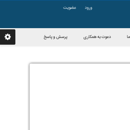
ورود
عضویت
ا
دعوت به همکاری
پرسش و پاسخ