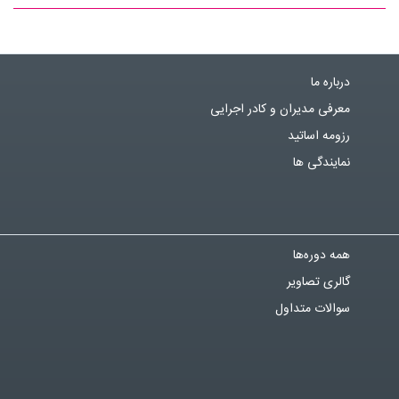
درباره ما
معرفی مدیران و کادر اجرایی
رزومه اساتید
نمایندگی ها
همه دوره‌ها
گالری تصاویر
سوالات متداول