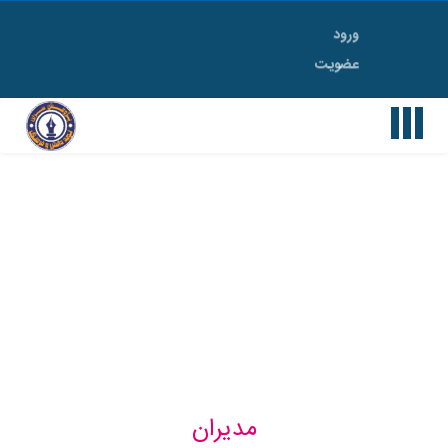
ورود
Toggle
عضویت
navigation
مدیران