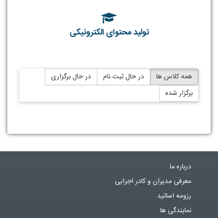
تولید محتوای الکترونیکی
درباره ما
معرفی مدیران و کادر اجرایی
رزومه اساتید
نمایندگی ها