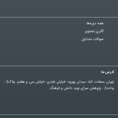
همه دوره‌ها
گالری تصاویر
سوالات متداول
آدرس ما:
تهران ،سعادت آباد- میدان بهرود- خیابان عابدی- خیابان سی و هفتم- پلاک2 -
واحد2 - پژوهش سرای نوید دانش و فرهنگ