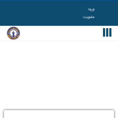
ورود
Toggle
عضویت
navigation